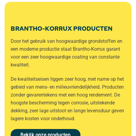
BRANTHO-KORRUX PRODUCTEN
Door het gebruik van hoogwaardige grondstoffen en
een moderne productie staat Brantho-Korrux garant
voor een zeer hoogwaardige coating van constante
kwaliteit.
De kwaliteitseisen liggen zeer hoog, met name op het
gebied van mens- en milieuvriendelijkheid. Producten
zonder gevarentekens met een hoog rendement. De
hoogste bescherming tegen corrosie, uitstekende
dekking, zeer lage uitstoot en lange levensduur geven
lagere kosten voor onderhoud.
Bekijk onze producten