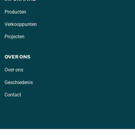
Producten
Verkooppunten
Projecten
OVER ONS
Over ons
Geschiedenis
Contact