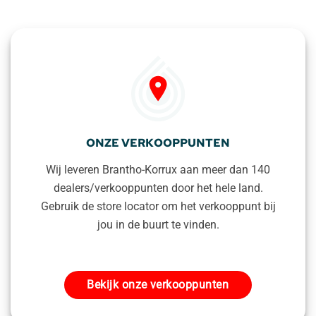
ONZE VERKOOPPUNTEN
Wij leveren Brantho-Korrux aan meer dan 140
dealers/verkooppunten door het hele land.
Gebruik de store locator om het verkooppunt bij
jou in de buurt te vinden.
Bekijk onze verkooppunten