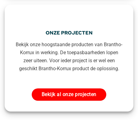
ONZE PROJECTEN
Bekijk onze hoogstaande producten van Brantho-
Korrux in werking. De toepasbaarheden lopen
zeer uiteen. Voor ieder project is er wel een
geschikt Brantho-Korrux product de oplossing.
Bekijk al onze projecten