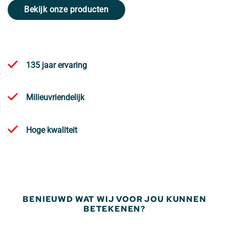
Bekijk onze producten
135 jaar ervaring
Milieuvriendelijk
Hoge kwaliteit
BENIEUWD WAT WIJ VOOR JOU KUNNEN
BETEKENEN?