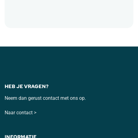
HEB JE VRAGEN?
Neem dan gerust contact met ons op.
Naar contact >
INFORMATIE