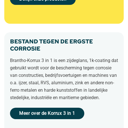
BESTAND TEGEN DE ERGSTE
CORROSIE
Brantho-Korrux 3 in 1 is een zijdeglans, 1k-coating dat
gebruikt wordt voor de bescherming tegen corrosie
van constructies, bedrijfsvoertuigen en machines van
o.a. ijzer, staal, RVS, aluminium, zink en andere non-
ferro metalen en harde kunststoffen in landelijke
stedelijke, industriële en maritieme gebieden.
Meer over de Korrux 3 in 1