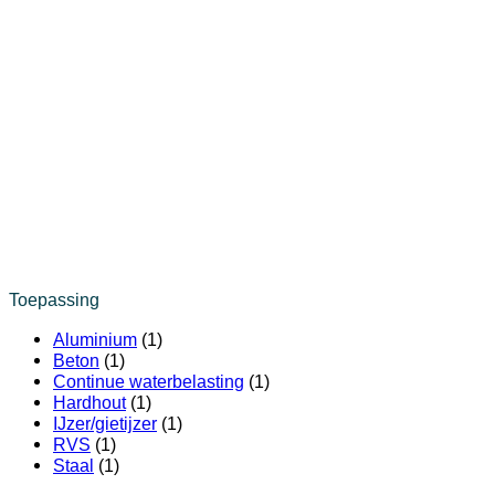
Toepassing
Aluminium
(1)
Beton
(1)
Continue waterbelasting
(1)
Hardhout
(1)
IJzer/gietijzer
(1)
RVS
(1)
Staal
(1)