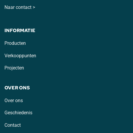
Naar contact >
INFORMATIE
Producten
Verkooppunten
Projecten
OVER ONS
Over ons
Geschiedenis
Contact