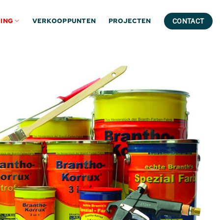
ING
VERKOOPPUNTEN
PROJECTEN
CONTACT