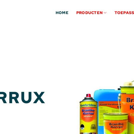
HOME
PRODUCTEN
TOEPASS
RRUX