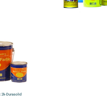
 2k-Durasolid